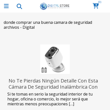
(0)
donde comprar una buena camara de seguridad
archivos - Digital
No Te Pierdas Ningún Detalle Con Esta
Cámara De Seguridad Inalámbrica Con
Batería
Si te tomas en serio la seguridad interior de tu
hogar, oficina o comercio, lo mejor será que
mientras menos preocupaciones […]