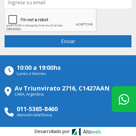
10:00 a 19:00hs
Lunes a Viernes
Av Triunvirato 2716, C1427AAN
CABA, Argentina
011-5365-8460
Atención telefónica
Desarrollado por