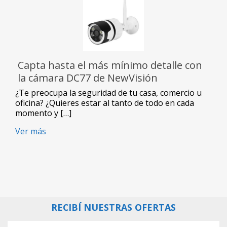
Capta hasta el más mínimo detalle con
la cámara DC77 de NewVisión
¿Te preocupa la seguridad de tu casa, comercio u
oficina? ¿Quieres estar al tanto de todo en cada
momento y […]
Ver más
RECIBÍ NUESTRAS OFERTAS