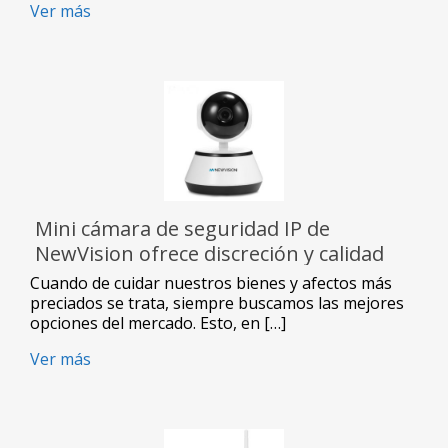
Ver más
Mini cámara de seguridad IP de
NewVision ofrece discreción y calidad
Cuando de cuidar nuestros bienes y afectos más
preciados se trata, siempre buscamos las mejores
opciones del mercado. Esto, en […]
Ver más